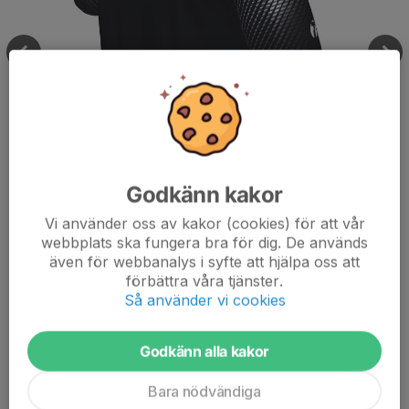
Godkänn kakor
Vi använder oss av kakor (cookies) för att vår
webbplats ska fungera bra för dig. De används
även för webbanalys i syfte att hjälpa oss att
förbättra våra tjänster.
Så använder vi cookies
Kommentarer
Godkänn alla kakor
Bara nödvändiga