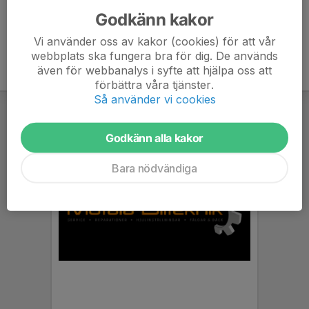
Godkänn kakor
Vi använder oss av kakor (cookies) för att vår
webbplats ska fungera bra för dig. De används
även för webbanalys i syfte att hjälpa oss att
förbättra våra tjänster.
Så använder vi cookies
Godkänn alla kakor
Bara nödvändiga